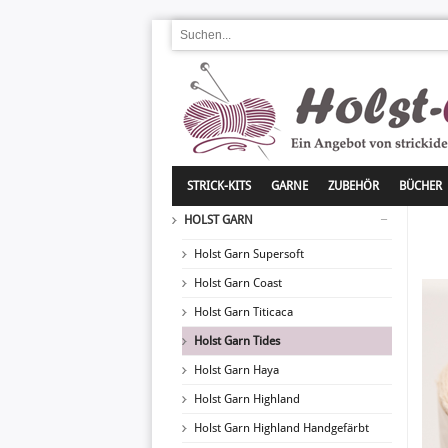
STRICK-KITS
GARNE
ZUBEHÖR
BÜCHER
HOLST GARN
Holst Garn Supersoft
Holst Garn Coast
Holst Garn Titicaca
Holst Garn Tides
Holst Garn Haya
Holst Garn Highland
Holst Garn Highland Handgefärbt