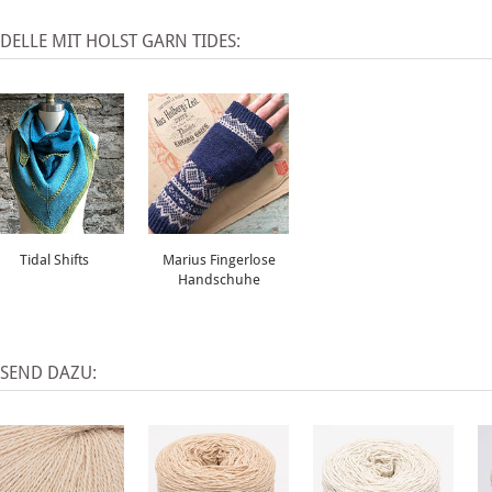
ELLE MIT HOLST GARN TIDES:
Tidal Shifts
Marius Fingerlose
Handschuhe
SSEND DAZU: