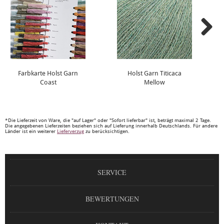
Farbkarte Holst Garn
Holst Garn Titicaca
Coast
Mellow
*Die Lieferzeit von Ware, die "auf Lager" oder "Sofort lieferbar" ist, beträgt maximal 2 Tage.
Die angegebenen Lieferzeiten beziehen sich auf Lieferung innerhalb Deutschlands. Für andere
Länder ist ein weiterer
Lieferverzug
zu berücksichtigen.
SERVICE
BEWERTUNGEN