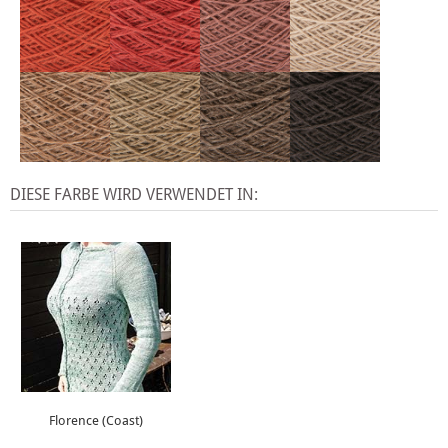
DIESE FARBE WIRD VERWENDET IN:
Florence (Coast)