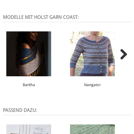
MODELLE MIT HOLST GARN COAST:
Barkha
Navigator
PASSEND DAZU: