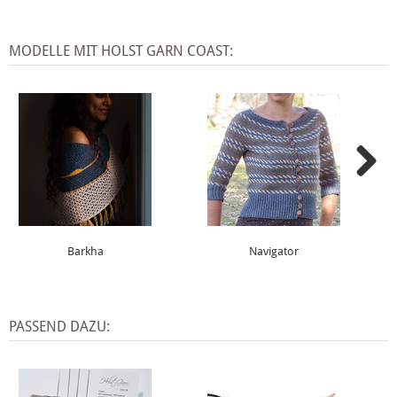
MODELLE MIT HOLST GARN COAST:
Barkha
Navigator
PASSEND DAZU: