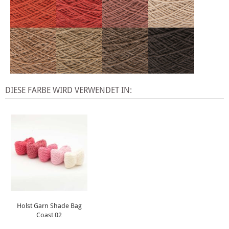
DIESE FARBE WIRD VERWENDET IN:
Holst Garn Shade Bag
Coast 02