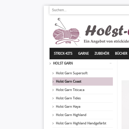
STRICK-KITS
GARNE
ZUBEHÖR
BÜCHER
HOLST GARN
Holst Garn Supersoft
Holst Garn Coast
Holst Garn Titicaca
Holst Garn Tides
Holst Garn Haya
Holst Garn Highland
Holst Garn Highland Handgefärbt