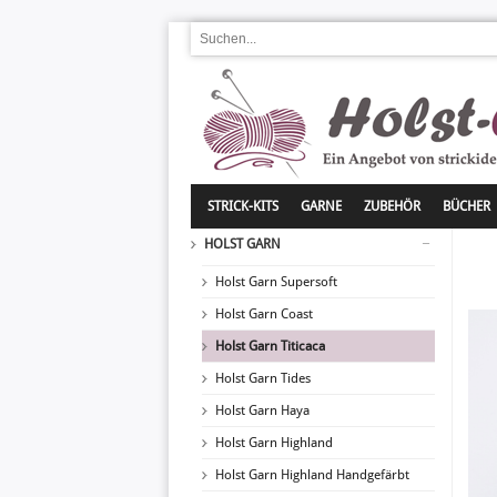
STRICK-KITS
GARNE
ZUBEHÖR
BÜCHER
HOLST GARN
Holst Garn Supersoft
Holst Garn Coast
Holst Garn Titicaca
Holst Garn Tides
Holst Garn Haya
Holst Garn Highland
Holst Garn Highland Handgefärbt