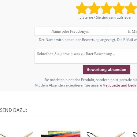
5 Sterne - Sie sind sehr zufrieden.
Der Name wird neben der Bewertung angezeigt. Die E-Mail wir
Sie möchten nicht das Produkt, sondern holst-garn.de al
Mit dem Absenden akzeptieren Sie unsere
Netiquette und Bedi
SSEND DAZU: