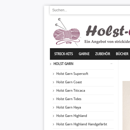
STRICK-KITS
GARNE
ZUBEHÖR
BÜCHER
HOLST GARN
Holst Garn Supersoft
Holst Garn Coast
Holst Garn Titicaca
Holst Garn Tides
Holst Garn Haya
Holst Garn Highland
Holst Garn Highland Handgefärbt