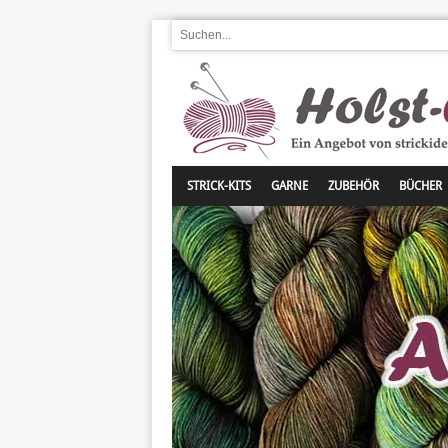
STRICK-KITS
GARNE
ZUBEHÖR
BÜCHER