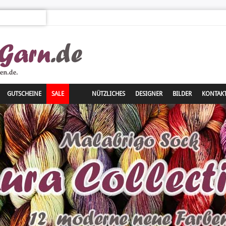
GUTSCHEINE
SALE
NÜTZLICHES
DESIGNER
BILDER
KONTAK