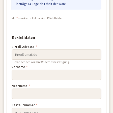
beträgt 14 Tage ab Erhalt der Ware.
Mit
*
markierte Felder sind Pflichtfelder.
Bestelldaten
E-Mail-Adresse
*
Hieran senden wir Ihre Widerrufsbestätigung.
Vorname
*
Nachname
*
Bestellnummer
*