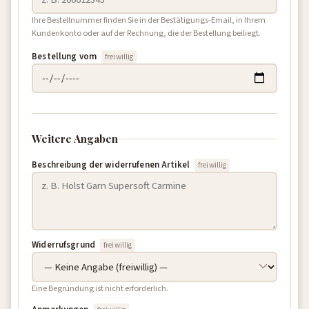
Ihre Bestellnummer finden Sie in der Bestätigungs-Email, in Ihrem
Kundenkonto oder auf der Rechnung, die der Bestellung beiliegt.
Bestellung vom
freiwillig
Weitere Angaben
Beschreibung der widerrufenen Artikel
freiwillig
Widerrufsgrund
freiwillig
Eine Begründung ist nicht erforderlich.