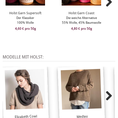
Holst Garn Supersoft
Holst Garn Coast
Der Klassiker
Die weiche Alternative
100% Wolle
55% Wolle, 45% Baumwolle
4,60 € pro 50g
4,80 € pro 50g
MODELLE MIT HOLST:
Elizabeth Cowl
Medley