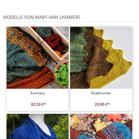
MODELLE VON MARY-ANN LAMMERS
Xiomara
Roadrunner
83,50 €*
20,90 €*