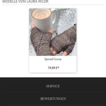
MODELLE VON LAURA AYLOR
Spiced Cocoa
19,90 €*
SERVICE
BEWERTUNGEN