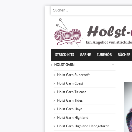
STRICK-KITS
GARNE
ZUBEHÖR
BÜCHER
HOLST GARN
Holst Garn Supersoft
Holst Garn Coast
Holst Garn Titicaca
Holst Garn Tides
Holst Garn Haya
Holst Garn Highland
Holst Garn Highland Handgefärbt