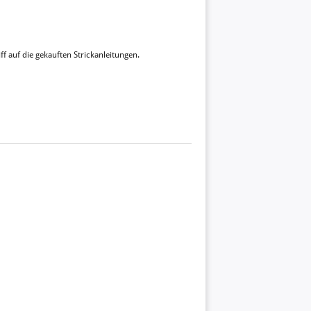
ff auf die gekauften Strickanleitungen.