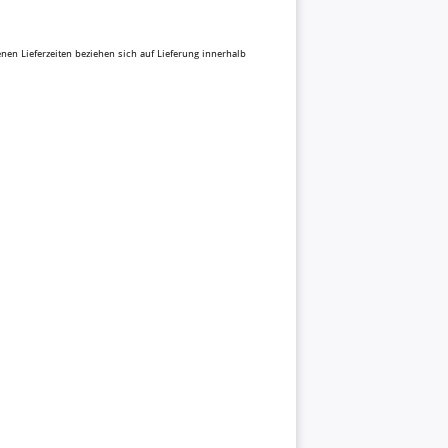
benen Lieferzeiten beziehen sich auf Lieferung innerhalb