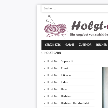
STRICK-KITS
GARNE
ZUBEHÖR
BÜCHER
HOLST GARN
Holst Garn Supersoft
Holst Garn Coast
Holst Garn Titicaca
Holst Garn Tides
Holst Garn Haya
Holst Garn Highland
Holst Garn Highland Handgefärbt