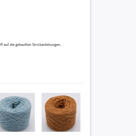
ff auf die gekauften Strickanleitungen.