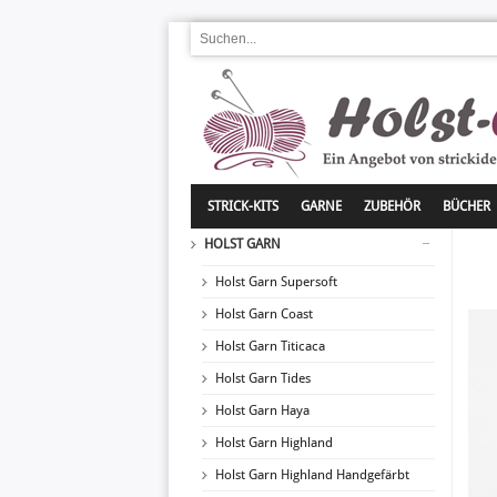
STRICK-KITS
GARNE
ZUBEHÖR
BÜCHER
HOLST GARN
Holst Garn Supersoft
Holst Garn Coast
Holst Garn Titicaca
Holst Garn Tides
Holst Garn Haya
Holst Garn Highland
Holst Garn Highland Handgefärbt