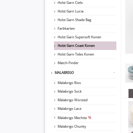
Holst Garn Cielo
Holst Garn Lucia
Holst Garn Shade Bag
Farbkarten
Holst Garn Supersoft Konen
Holst Garn Coast Konen
Holst Garn Tides Konen
Match-Finder
MALABRIGO
Malabrigo Rios
Malabrigo Sock
Malabrigo Worsted
Malabrigo Lace
Malabrigo Mechita
Malabrigo Chunky