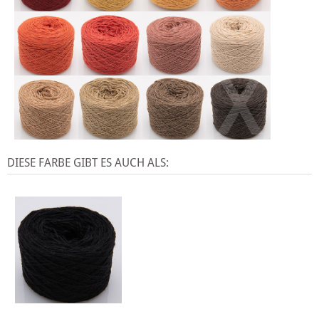
X
DIESE FARBE GIBT ES AUCH ALS: