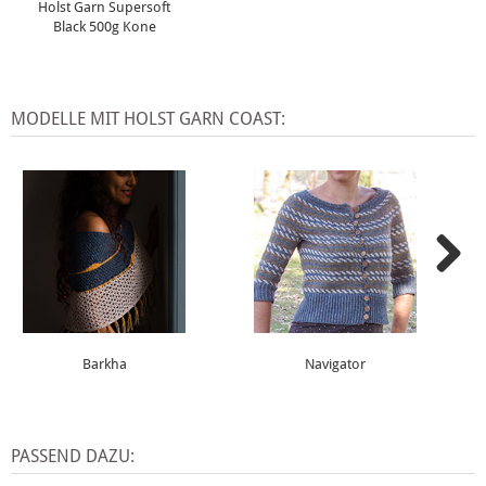
Holst Garn Supersoft
Black 500g Kone
MODELLE MIT HOLST GARN COAST:
Barkha
Navigator
PASSEND DAZU: