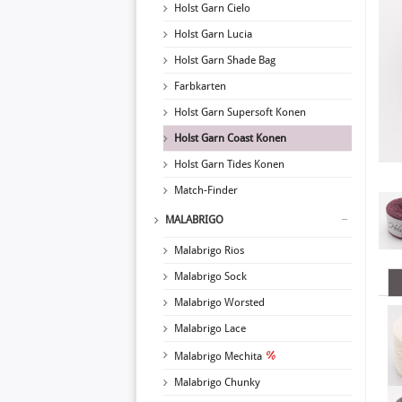
Holst Garn Cielo
Holst Garn Lucia
Holst Garn Shade Bag
Farbkarten
Holst Garn Supersoft Konen
Holst Garn Coast Konen
Holst Garn Tides Konen
Match-Finder
MALABRIGO
Malabrigo Rios
Malabrigo Sock
Malabrigo Worsted
Malabrigo Lace
Malabrigo Mechita
Malabrigo Chunky