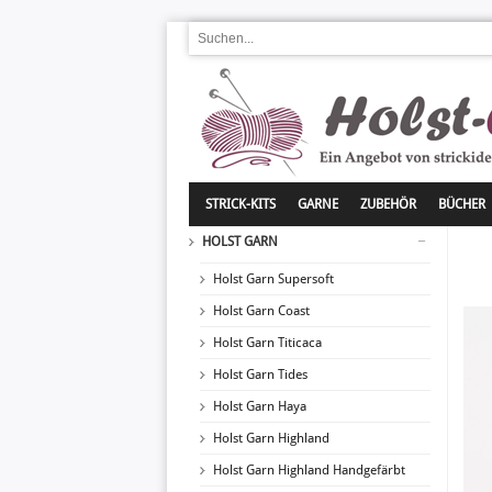
STRICK-KITS
GARNE
ZUBEHÖR
BÜCHER
HOLST GARN
Holst Garn Supersoft
Holst Garn Coast
Holst Garn Titicaca
Holst Garn Tides
Holst Garn Haya
Holst Garn Highland
Holst Garn Highland Handgefärbt