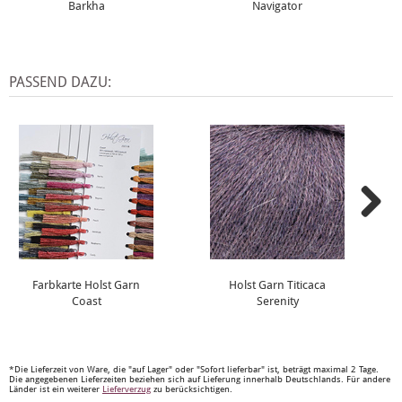
Barkha
Navigator
PASSEND DAZU:
Farbkarte Holst Garn
Holst Garn Titicaca
Coast
Serenity
*Die Lieferzeit von Ware, die "auf Lager" oder "Sofort lieferbar" ist, beträgt maximal 2 Tage.
Die angegebenen Lieferzeiten beziehen sich auf Lieferung innerhalb Deutschlands. Für andere
Länder ist ein weiterer
Lieferverzug
zu berücksichtigen.