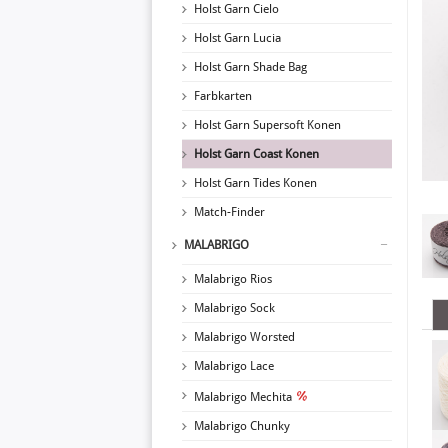
Holst Garn Cielo
Holst Garn Lucia
Holst Garn Shade Bag
Farbkarten
Holst Garn Supersoft Konen
Holst Garn Coast Konen
Holst Garn Tides Konen
Match-Finder
MALABRIGO
Malabrigo Rios
Malabrigo Sock
Malabrigo Worsted
Malabrigo Lace
Malabrigo Mechita
Malabrigo Chunky