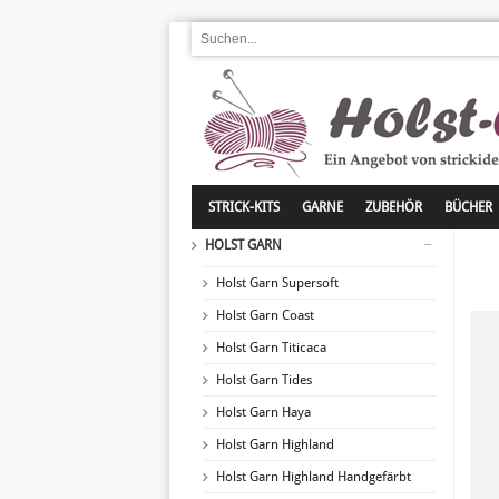
STRICK-KITS
GARNE
ZUBEHÖR
BÜCHER
HOLST GARN
Holst Garn Supersoft
Holst Garn Coast
Holst Garn Titicaca
Holst Garn Tides
Holst Garn Haya
Holst Garn Highland
Holst Garn Highland Handgefärbt