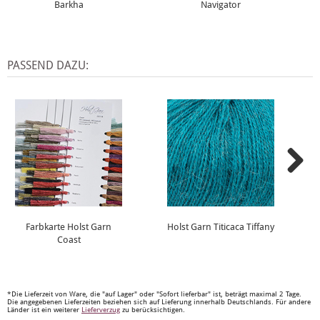
Barkha
Navigator
PASSEND DAZU:
Farbkarte Holst Garn
Holst Garn Titicaca Tiffany
Coast
*Die Lieferzeit von Ware, die "auf Lager" oder "Sofort lieferbar" ist, beträgt maximal 2 Tage.
Die angegebenen Lieferzeiten beziehen sich auf Lieferung innerhalb Deutschlands. Für andere
Länder ist ein weiterer
Lieferverzug
zu berücksichtigen.