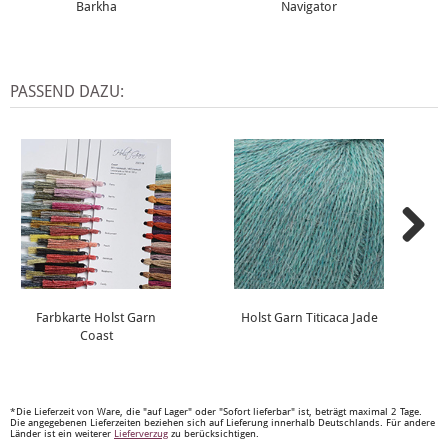
Barkha
Navigator
PASSEND DAZU:
Farbkarte Holst Garn
Holst Garn Titicaca Jade
Coast
*Die Lieferzeit von Ware, die "auf Lager" oder "Sofort lieferbar" ist, beträgt maximal 2 Tage.
Die angegebenen Lieferzeiten beziehen sich auf Lieferung innerhalb Deutschlands. Für andere
Länder ist ein weiterer
Lieferverzug
zu berücksichtigen.