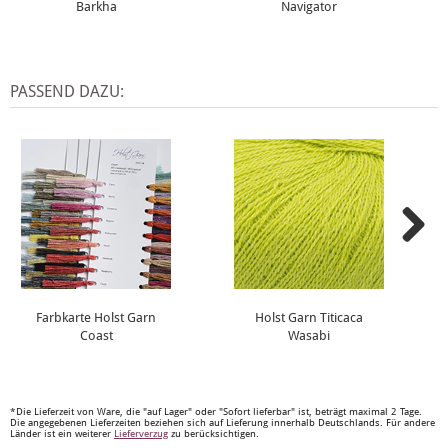
Barkha
Navigator
PASSEND DAZU:
Farbkarte Holst Garn
Holst Garn Titicaca
Coast
Wasabi
*Die Lieferzeit von Ware, die "auf Lager" oder "Sofort lieferbar" ist, beträgt maximal 2 Tage.
Die angegebenen Lieferzeiten beziehen sich auf Lieferung innerhalb Deutschlands. Für andere
Länder ist ein weiterer
Lieferverzug
zu berücksichtigen.