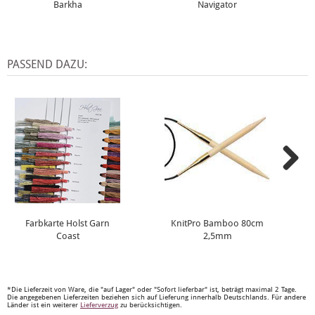
Barkha
Navigator
PASSEND DAZU:
Farbkarte Holst Garn
KnitPro Bamboo 80cm
Coast
2,5mm
*Die Lieferzeit von Ware, die "auf Lager" oder "Sofort lieferbar" ist, beträgt maximal 2 Tage.
Die angegebenen Lieferzeiten beziehen sich auf Lieferung innerhalb Deutschlands. Für andere
Länder ist ein weiterer
Lieferverzug
zu berücksichtigen.