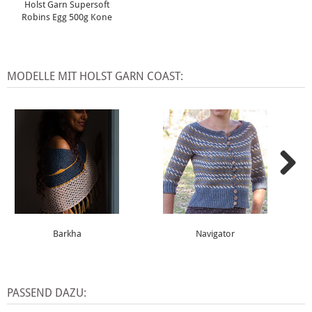
Holst Garn Supersoft
Robins Egg 500g Kone
MODELLE MIT HOLST GARN COAST:
Barkha
Navigator
PASSEND DAZU: