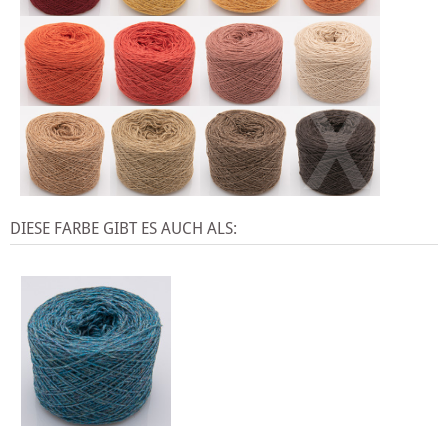
X
DIESE FARBE GIBT ES AUCH ALS: