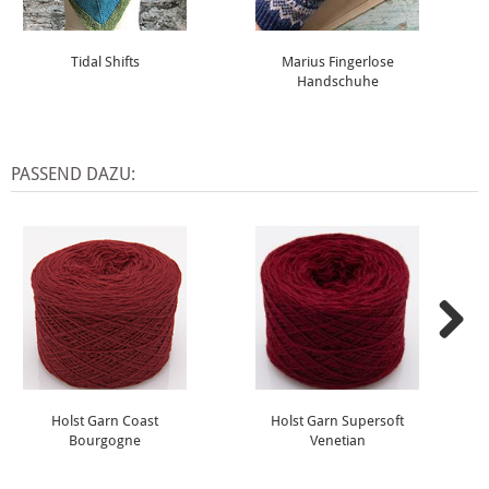
Tidal Shifts
Marius Fingerlose
Handschuhe
PASSEND DAZU:
Holst Garn Coast
Holst Garn Supersoft
Bourgogne
Venetian