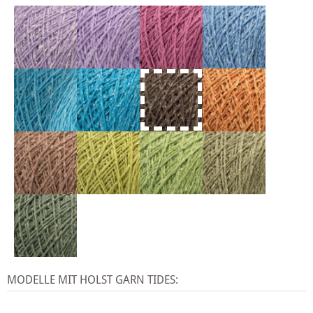
MODELLE MIT HOLST GARN TIDES: