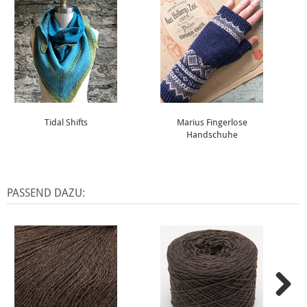
Tidal Shifts
Marius Fingerlose
Handschuhe
PASSEND DAZU: