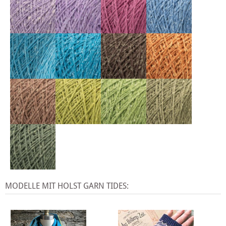
MODELLE MIT HOLST GARN TIDES: