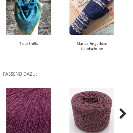
Tidal Shifts
Marius Fingerlose
Handschuhe
PASSEND DAZU: