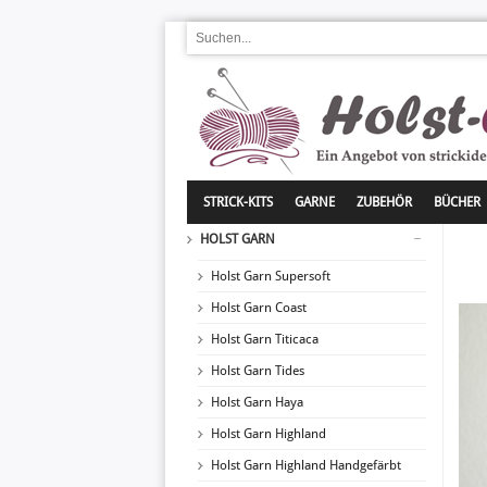
STRICK-KITS
GARNE
ZUBEHÖR
BÜCHER
HOLST GARN
Holst Garn Supersoft
Holst Garn Coast
Holst Garn Titicaca
Holst Garn Tides
Holst Garn Haya
Holst Garn Highland
Holst Garn Highland Handgefärbt