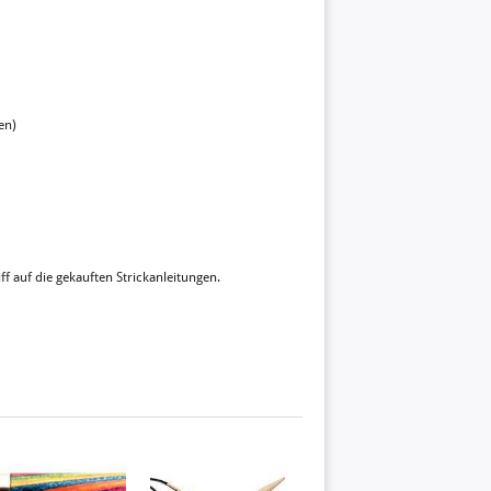
en)
ff auf die gekauften Strickanleitungen.