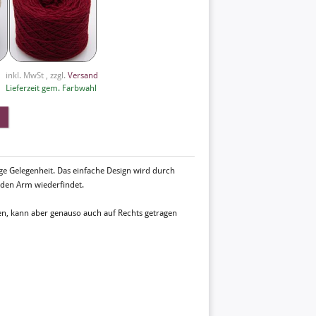
inkl. MwSt , zzgl.
Versand
Lieferzeit gem. Farbwahl
ige Gelegenheit. Das einfache Design wird durch
m den Arm wiederfindet.
en, kann aber genauso auch auf Rechts getragen