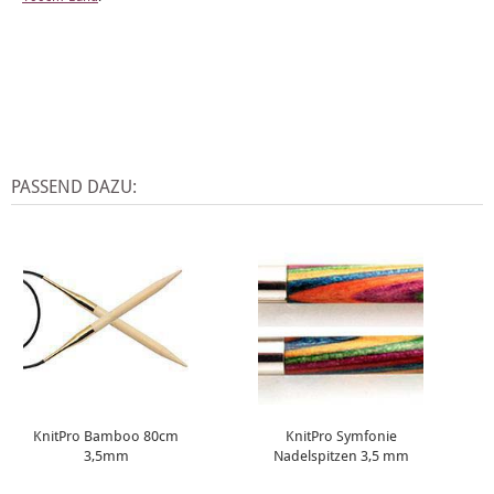
PASSEND DAZU:
KnitPro Bamboo 80cm
KnitPro Symfonie
3,5mm
Nadelspitzen 3,5 mm