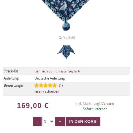
Vollbild
Strick-Kit
Ein
Tuch
von
Christel Seyfarth
Anleitung
Deutsche Anleitung
Bewertungen
(1)
lesen / schreiben
169,00
€
inkl. MwSt , zzgl.
Versand
Sofort lieferbar