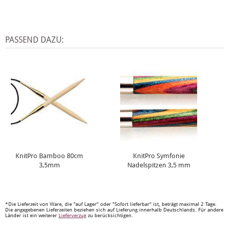
PASSEND DAZU:
KnitPro Bamboo 80cm
KnitPro Symfonie
3,5mm
Nadelspitzen 3,5 mm
*Die Lieferzeit von Ware, die "auf Lager" oder "Sofort lieferbar" ist, beträgt maximal 2 Tage.
Die angegebenen Lieferzeiten beziehen sich auf Lieferung innerhalb Deutschlands. Für andere
Länder ist ein weiterer
Lieferverzug
zu berücksichtigen.