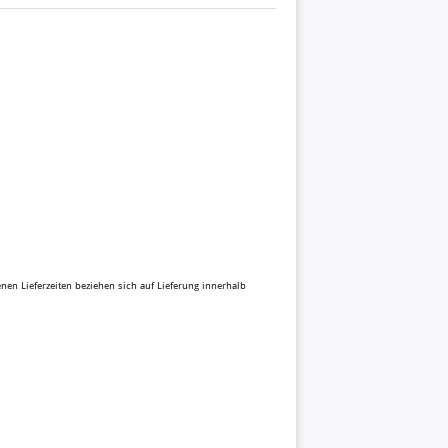
benen Lieferzeiten beziehen sich auf Lieferung innerhalb