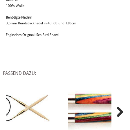
Material
100% Wolle
Benötigte Nadeln
3,5mm Rundstricknadel in 40, 60 und 120cm
Englisches Original: Sea Bird Shawl
PASSEND DAZU: