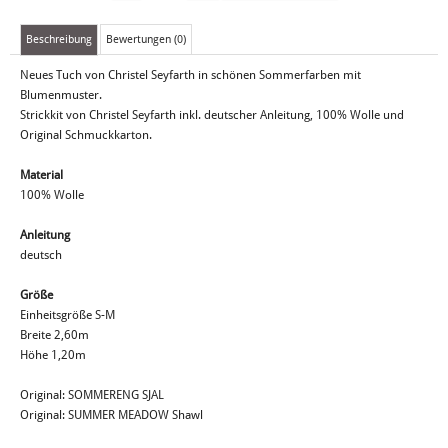
Beschreibung
Bewertungen (0)
Neues Tuch von Christel Seyfarth in schönen Sommerfarben mit
Blumenmuster.
Strickkit von Christel Seyfarth inkl. deutscher Anleitung, 100% Wolle und
Original Schmuckkarton.
Material
100% Wolle
Anleitung
deutsch
Größe
Einheitsgröße S-M
Breite 2,60m
Höhe 1,20m
Original: SOMMERENG SJAL
Original: SUMMER MEADOW Shawl