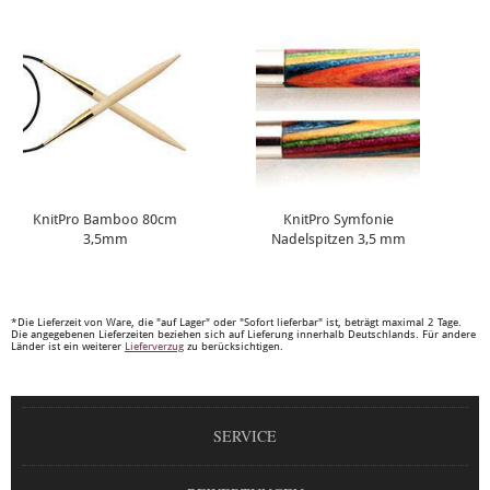
KnitPro Bamboo 80cm
KnitPro Symfonie
3,5mm
Nadelspitzen 3,5 mm
*Die Lieferzeit von Ware, die "auf Lager" oder "Sofort lieferbar" ist, beträgt maximal 2 Tage.
Die angegebenen Lieferzeiten beziehen sich auf Lieferung innerhalb Deutschlands. Für andere
Länder ist ein weiterer
Lieferverzug
zu berücksichtigen.
SERVICE