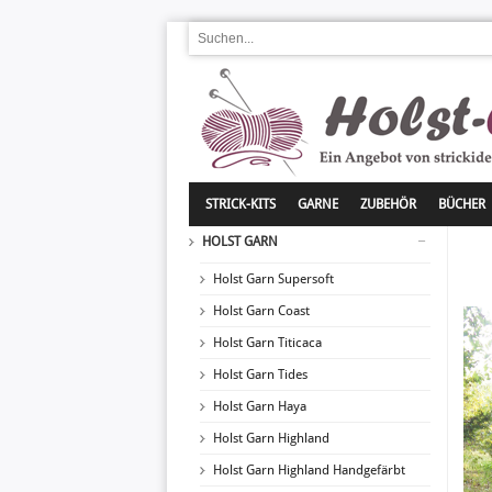
STRICK-KITS
GARNE
ZUBEHÖR
BÜCHER
HOLST GARN
Holst Garn Supersoft
Holst Garn Coast
Holst Garn Titicaca
Holst Garn Tides
Holst Garn Haya
Holst Garn Highland
Holst Garn Highland Handgefärbt