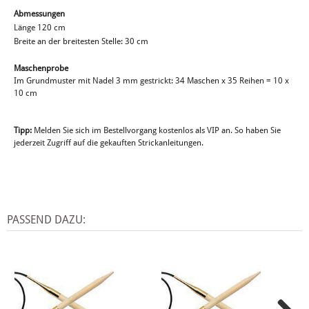
Abmessungen
Länge 120 cm
Breite an der breitesten Stelle: 30 cm
Maschenprobe
Im Grundmuster mit Nadel 3 mm gestrickt: 34 Maschen x 35 Reihen = 10 x
10 cm
Tipp:
Melden Sie sich im Bestellvorgang kostenlos als VIP an. So haben Sie
jederzeit Zugriff auf die gekauften Strickanleitungen.
PASSEND DAZU: