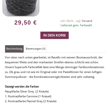
29,50
€
inkl. MwSt , zzgl.
Versand
Lieferzeit gem. Farbwahl
Beschreibung
Bewertungen (3)
Von oben nach unten gearbeitet, ist Ravello mit seinem Bootsausschnitt, der
bequemen Weite und den markanten Streifen ebenso schlicht wie schön.
Unsere Supersoft-Farbvielfalt lässt eine Menge stimmiger Farbkombinationen
zu. Ob grau und rot wie im Original oder mit Pastelltönen für einen luftigen
Sommerpullover - die Kombinationsmöglichkeiten sind sehr vielseitig.
Gezeigt werden die Farben
Hauptfarbe Silver Grey (2 Knäule)
1. Kontrastfarbe Carmine (1 Knäuel)
2. Kontrastfarbe Flannel Grey (2 Knäule)