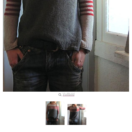
Vollbild