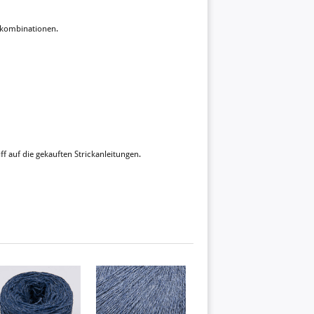
rbkombinationen.
ff auf die gekauften Strickanleitungen.