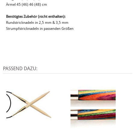
Ärmel 45 (46) 46 (48) cm
Benötigtes Zubehör (nicht enthalten):
Rundstricknadeln in 2,5 mm & 3,5 mm
Strumpfstricknadeln in passenden Größen
PASSEND DAZU: