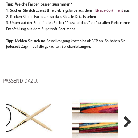
Tipp: Welche Farben passen zusammen?
1. Suchen Sie sich zuerst Ihre Lieblingsfarbe aus dem
Titicaca-Sortiment
aus.
2. Klicken Sie die Farbe an, so dass Sie alle Details sehen
3. Unten auf der Seite finden Sie bei "Passend dazu" zu fast allen Farben eine
Empfehlung aus dem Supersoft-Sortiment
Tipp:
Melden Sie sich im Bestellvorgang kostenlos als VIP an. So haben Sie
jederzeit Zugriff auf die gekauften Strickanleitungen.
PASSEND DAZU: