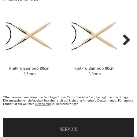
KnitPro Bamboo 80cm
KnitPro Bamboo 80cm
2,5mm
3,0mm
*Die Lieferzeit von Ware, die "auf Lager" oder "Sofort lieferbar" ist, beträgt maximal 2 Tage.
Die angegebenen Lieferzeiten beziehen sich auf Lieferung innerhalb Deutschlands. Für andere
Länder ist ein weiterer
Lieferverzug
zu berücksichtigen.
SERVICE