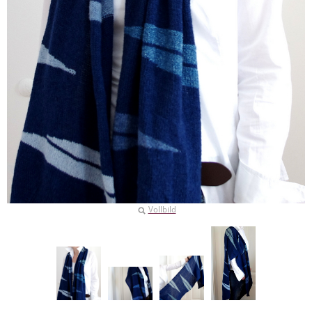
Vollbild