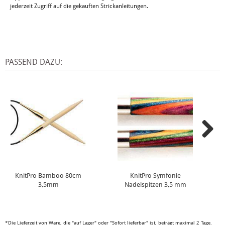
jederzeit Zugriff auf die gekauften Strickanleitungen.
PASSEND DAZU:
KnitPro Bamboo 80cm
KnitPro Symfonie
3,5mm
Nadelspitzen 3,5 mm
*Die Lieferzeit von Ware, die "auf Lager" oder "Sofort lieferbar" ist, beträgt maximal 2 Tage.