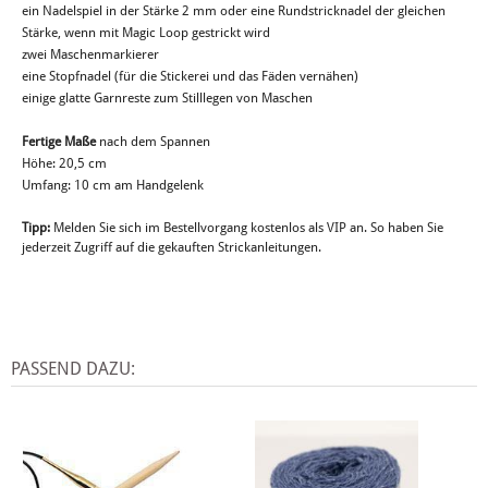
ein Nadelspiel in der Stärke 2 mm oder eine Rundstricknadel der gleichen
Stärke, wenn mit Magic Loop gestrickt wird
zwei Maschenmarkierer
eine Stopfnadel (für die Stickerei und das Fäden vernähen)
einige glatte Garnreste zum Stilllegen von Maschen
Fertige Maße
nach dem Spannen
Höhe: 20,5 cm
Umfang: 10 cm am Handgelenk
Tipp:
Melden Sie sich im Bestellvorgang kostenlos als VIP an. So haben Sie
jederzeit Zugriff auf die gekauften Strickanleitungen.
PASSEND DAZU: