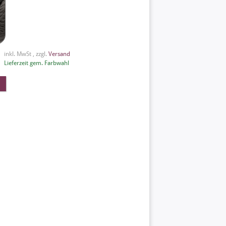
inkl. MwSt , zzgl.
Versand
Lieferzeit gem. Farbwahl