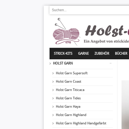
STRICK-KITS
GARNE
ZUBEHÖR
BÜCHER
HOLST GARN
Holst Garn Supersoft
Holst Garn Coast
Holst Garn Titicaca
Holst Garn Tides
Holst Garn Haya
Holst Garn Highland
Holst Garn Highland Handgefärbt