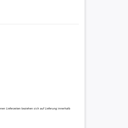
benen Lieferzeiten beziehen sich auf Lieferung innerhalb