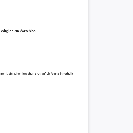
 lediglich ein Vorschlag.
benen Lieferzeiten beziehen sich auf Lieferung innerhalb