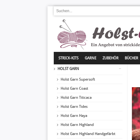
STRICK-KITS
GARNE
ZUBEHÖR
BÜCHER
HOLST GARN
Holst Garn Supersoft
Holst Garn Coast
Holst Garn Titicaca
Holst Garn Tides
Holst Garn Haya
Holst Garn Highland
Holst Garn Highland Handgefärbt