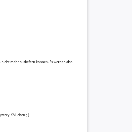
h nicht mehr ausliefern können. Es werden also
ystery-KAL eben ;-)