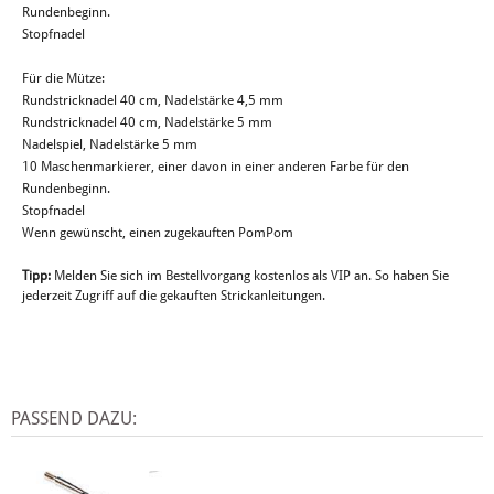
Rundenbeginn.
Stopfnadel
Für die Mütze:
Rundstricknadel 40 cm, Nadelstärke 4,5 mm
Rundstricknadel 40 cm, Nadelstärke 5 mm
Nadelspiel, Nadelstärke 5 mm
10 Maschenmarkierer, einer davon in einer anderen Farbe für den
Rundenbeginn.
Stopfnadel
Wenn gewünscht, einen zugekauften PomPom
Tipp:
Melden Sie sich im Bestellvorgang kostenlos als VIP an. So haben Sie
jederzeit Zugriff auf die gekauften Strickanleitungen.
PASSEND DAZU: