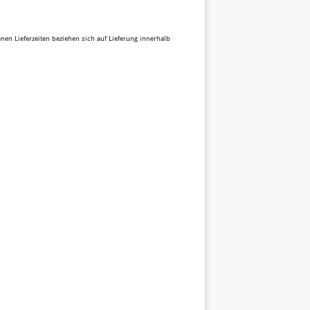
benen Lieferzeiten beziehen sich auf Lieferung innerhalb