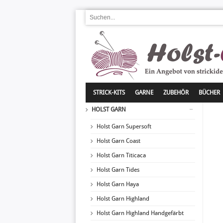
STRICK-KITS
GARNE
ZUBEHÖR
BÜCHER
HOLST GARN
Holst Garn Supersoft
Holst Garn Coast
Holst Garn Titicaca
Holst Garn Tides
Holst Garn Haya
Holst Garn Highland
Holst Garn Highland Handgefärbt