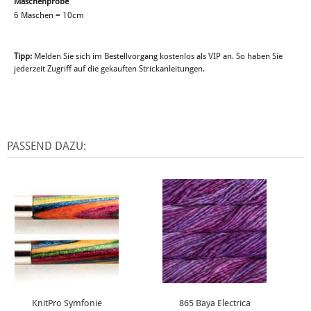
Maschenprobe
6 Maschen = 10cm
Tipp:
Melden Sie sich im Bestellvorgang kostenlos als VIP an. So haben Sie
jederzeit Zugriff auf die gekauften Strickanleitungen.
PASSEND DAZU:
KnitPro Symfonie
865 Baya Electrica