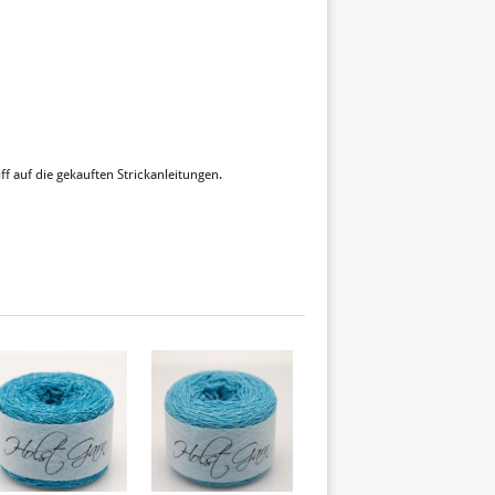
ff auf die gekauften Strickanleitungen.