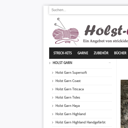
STRICK-KITS
GARNE
ZUBEHÖR
BÜCHER
HOLST GARN
Holst Garn Supersoft
Holst Garn Coast
Holst Garn Titicaca
Holst Garn Tides
Holst Garn Haya
Holst Garn Highland
Holst Garn Highland Handgefärbt