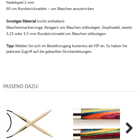
Nadelspiel 2 mm
60 cm Rundstricknadeln – um Maschen anzustricken
Sonstiges Material
(nicht enthalten)
Maschenmarkierringe, Restgarn um Maschen stillzulegen, Stopfnadel, zweite
3.25 oder 3.5 mm Rundstricknadel um Maschen stillzulegen.
Tipp:
Melden Sie sich im Bestellvorgang kostenlos als VIP an. So haben Sie
jederzeit Zugriff auf die gekauften Strickanleitungen.
PASSEND DAZU: